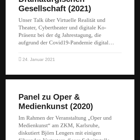
Gesellschaft (2021)
Unser Talk über Virtuelle Realität und
Theater, Cybertheater und digitale Ko-
Präsenz bei der dg Jahrestagung, die
aufgrund der Covid19-Pandemie digital…
24. Januar 2021
Panel zu Oper &
Medienkunst (2020)
Im Rahmen der Veranstaltung „Oper und
Medienkunst“ am ZKM, Karlsruhe,
diskutiert Björn Lengers mit einigen