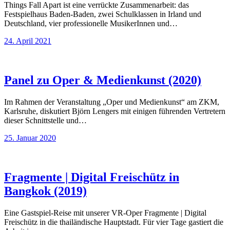
Things Fall Apart ist eine verrückte Zusammenarbeit: das
Festspielhaus Baden-Baden, zwei Schulklassen in Irland und
Deutschland, vier professionelle MusikerInnen und…
24. April 2021
Panel zu Oper & Medienkunst (2020)
Im Rahmen der Veranstaltung „Oper und Medienkunst“ am ZKM,
Karlsruhe, diskutiert Björn Lengers mit einigen führenden Vertretern
dieser Schnittstelle und…
25. Januar 2020
Fragmente | Digital Freischütz in
Bangkok (2019)
Eine Gastspiel-Reise mit unserer VR-Oper Fragmente | Digital
Freischütz in die thailändische Hauptstadt. Für vier Tage gastiert die