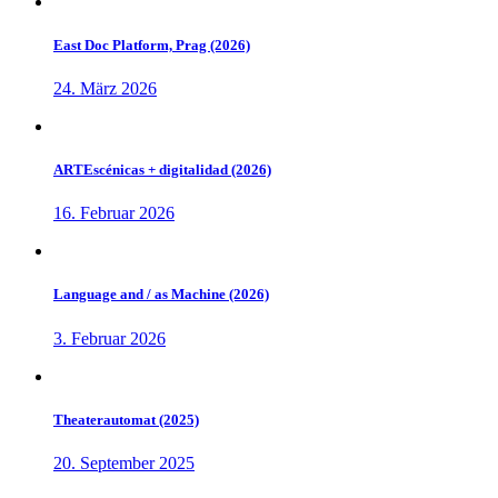
East Doc Platform, Prag (2026)
24. März 2026
ARTEscénicas + digitalidad (2026)
16. Februar 2026
Language and / as Machine (2026)
3. Februar 2026
Theaterautomat (2025)
20. September 2025