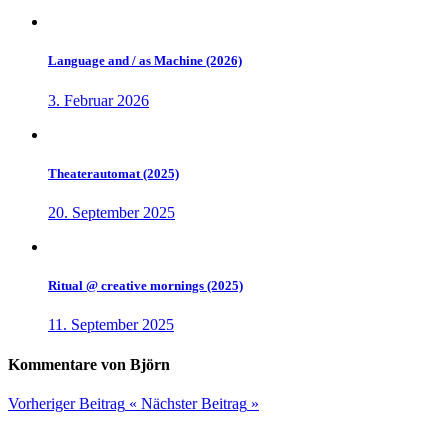
Language and / as Machine (2026)
3. Februar 2026
Theaterautomat (2025)
20. September 2025
Ritual @ creative mornings (2025)
11. September 2025
Kommentare von Björn
Vorheriger Beitrag
«
Nächster Beitrag
»