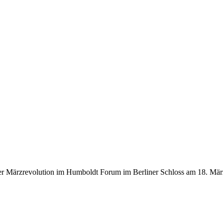
r Märzrevolution im Humboldt Forum im Berliner Schloss am 18. März 2