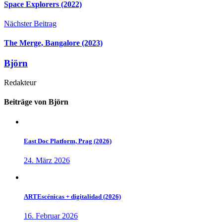
Space Explorers (2022)
Nächster Beitrag
The Merge, Bangalore (2023)
Björn
Redakteur
Beiträge von Björn
East Doc Platform, Prag (2026)
24. März 2026
ARTEscénicas + digitalidad (2026)
16. Februar 2026