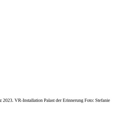
023. VR-Installation Palast der Erinnerung Foto: Stefanie