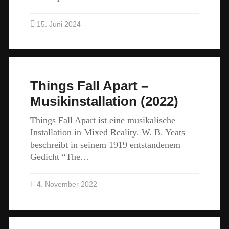
15. Juni 2024
Things Fall Apart –
Musikinstallation (2022)
Things Fall Apart ist eine musikalische
Installation in Mixed Reality. W. B. Yeats
beschreibt in seinem 1919 entstandenem
Gedicht “The…
4. November 2022