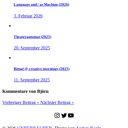
Language and / as Machine (2026)
3. Februar 2026
Theaterautomat (2025)
20. September 2025
Ritual @ creative mornings (2025)
11. September 2025
Kommentare von Björn
Vorheriger Beitrag
«
Nächster Beitrag
»
Instagram
Twitter
YouTube