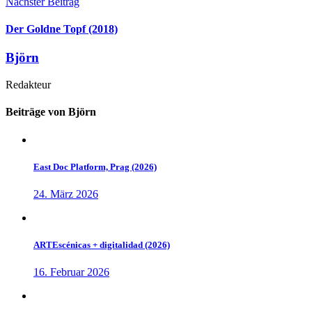
Nächster Beitrag
Der Goldne Topf (2018)
Björn
Redakteur
Beiträge von Björn
East Doc Platform, Prag (2026)
24. März 2026
ARTEscénicas + digitalidad (2026)
16. Februar 2026