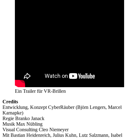
Ein Trailer für VR-Brillen
Credits
Entwicklung, Konzept CyberRäuber (Björn Lengers, Marcel
Karnapke)
Regie Branko Janack
Musik Max Nübling
Visual Consulting Cleo Niemeyer
Mit Bastian Heidenreich, Julius Kuhn, Lutz Salzmann, Isabel