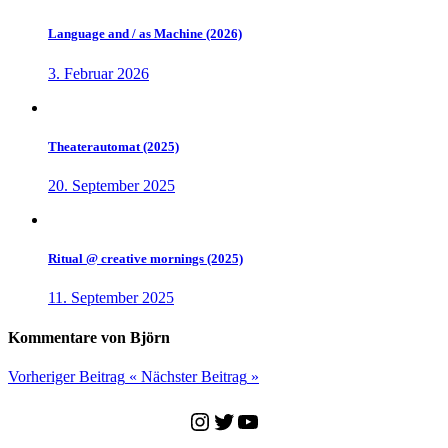
Language and / as Machine (2026)
3. Februar 2026
Theaterautomat (2025)
20. September 2025
Ritual @ creative mornings (2025)
11. September 2025
Kommentare von Björn
Vorheriger Beitrag
«
Nächster Beitrag
»
Instagram
Twitter
YouTube