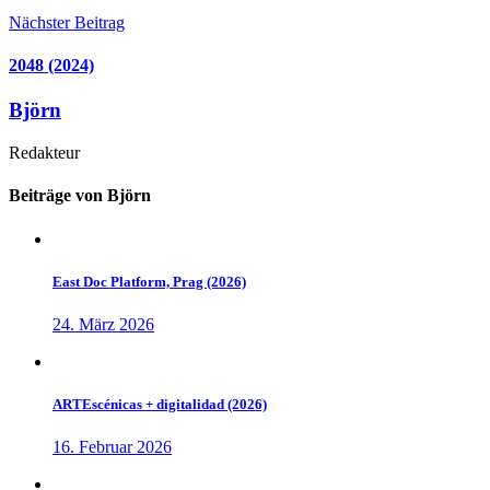
Nächster Beitrag
2048 (2024)
Björn
Redakteur
Beiträge von Björn
East Doc Platform, Prag (2026)
24. März 2026
ARTEscénicas + digitalidad (2026)
16. Februar 2026